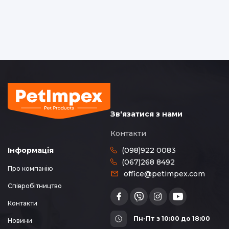
Зв'язатися з нами
Контакти
(098)922 0083
Інформація
(067)268 8492
Про компанію
office@petimpex.com
Співробітництво
Контакти
Пн-Пт з 10:00 до 18:00
Новини