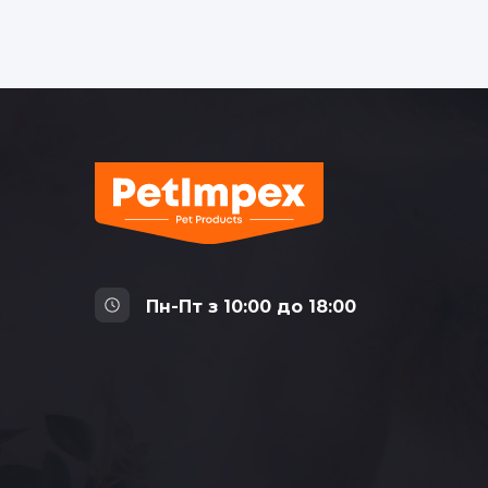
Пн-Пт з 10:00 до 18:00