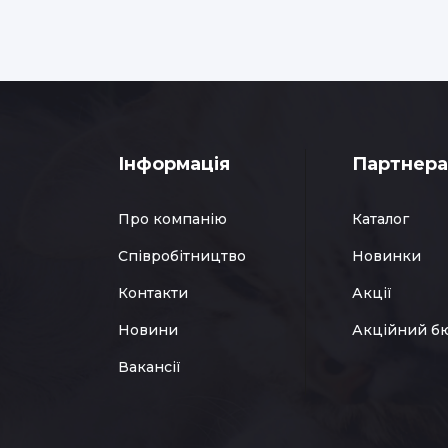
Інформація
Партнер
Про компанію
Каталог
Співробітництво
Новинки
Контакти
Акції
Новини
Акційний б
Вакансії