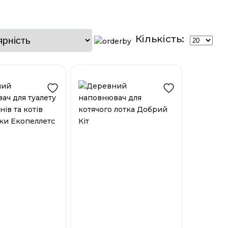
Кількість: