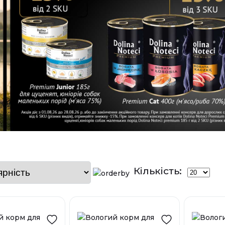
Кількість: