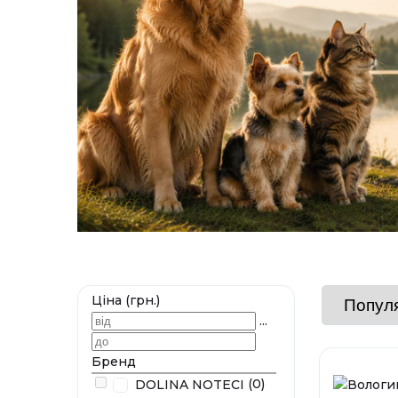
Ціна (грн.)
...
Бренд
(0)
DOLINA NOTECI