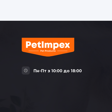
Пн-Пт з 10:00 до 18:00