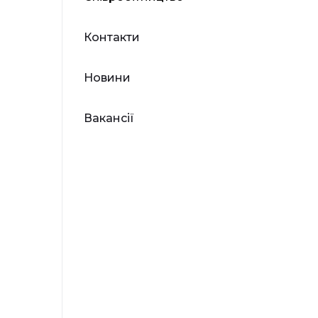
Контакти
Новини
Вакансії