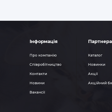
Інформація
Партнер
Про компанію
Каталог
Співробітництво
Новинки
Контакти
Акції
Новини
Акційний б
Вакансії