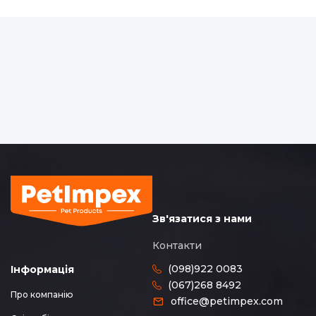
Зв'язатися з нами
Контакти
(098)922 0083
Інформація
(067)268 8492
Про компанію
office@petimpex.com