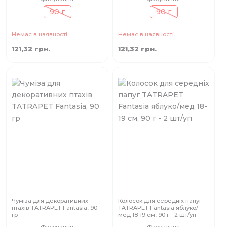
90 г
90 г
Немає в наявності
Немає в наявності
121,32 грн.
121,32 грн.
Чуміза для декоративних
Колосок для середніх папуг
птахів TATRAPET Fantasia, 90
TATRAPET Fantasia яблуко/
гр
мед 18-19 см, 90 г - 2 шт/уп
Фасування:
Фасування: