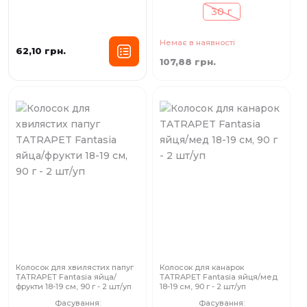
30 г
Немає в наявності
62,10 грн.
107,88 грн.
Колосок для хвилястих папуг
Колосок для канарок
TATRAPET Fantasia яйца/
TATRAPET Fantasia яйця/мед
фрукти 18-19 см, 90 г - 2 шт/уп
18-19 см, 90 г - 2 шт/уп
Фасування:
Фасування: