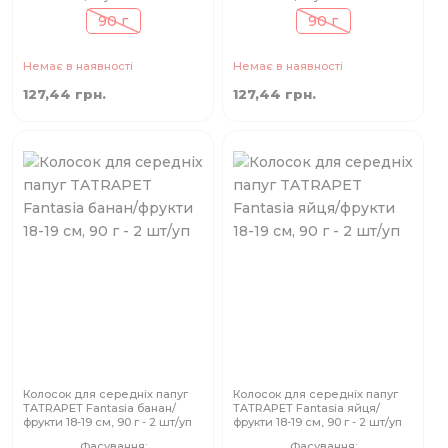
90 г
90 г
Немає в наявності
Немає в наявності
127,44 грн.
127,44 грн.
Колосок для середніх папуг
Колосок для середніх папуг
TATRAPET Fantasia банан/
TATRAPET Fantasia яйця/
фрукти 18-19 см, 90 г - 2 шт/уп
фрукти 18-19 см, 90 г - 2 шт/уп
Фасування:
Фасування: