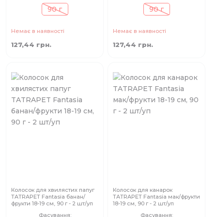
90 г
90 г
Немає в наявності
Немає в наявності
127,44 грн.
127,44 грн.
Колосок для хвилястих папуг
Колосок для канарок
TATRAPET Fantasia банан/
TATRAPET Fantasia мак/фрукти
фрукти 18-19 см, 90 г - 2 шт/уп
18-19 см, 90 г - 2 шт/уп
Фасування:
Фасування: