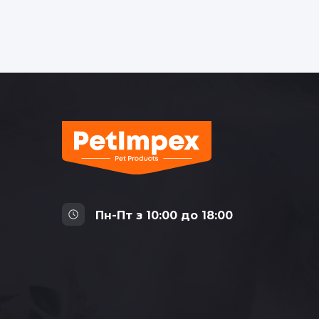
Пн-Пт з 10:00 до 18:00