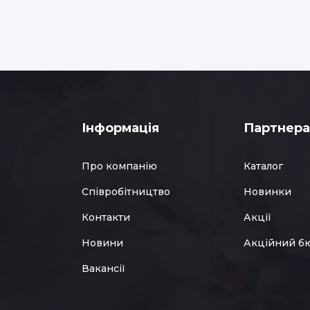
Інформація
Партнер
Про компанію
Каталог
Співробітництво
Новинки
Контакти
Акції
Новини
Акційний б
Вакансії