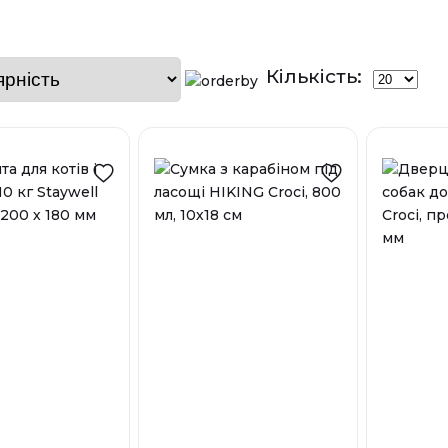
Кількість: