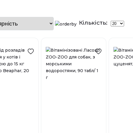
Кількість: