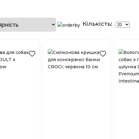
Кількість: