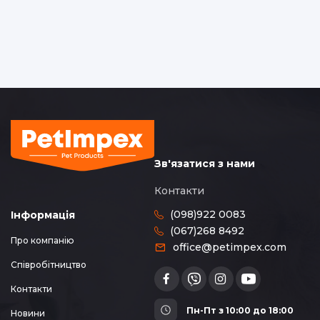
Зв'язатися з нами
Контакти
(098)922 0083
Інформація
(067)268 8492
Про компанію
office@petimpex.com
Співробітництво
Контакти
Пн-Пт з 10:00 до 18:00
Новини