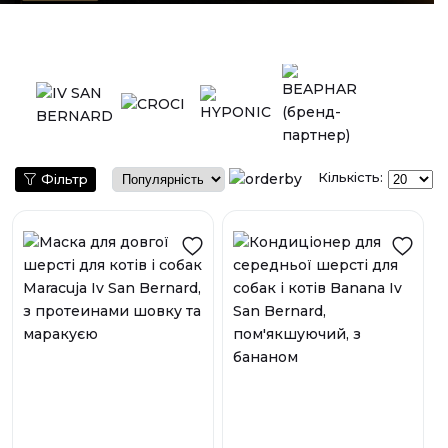
Кількість:
Фільтр