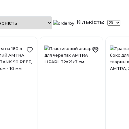
Кількість: