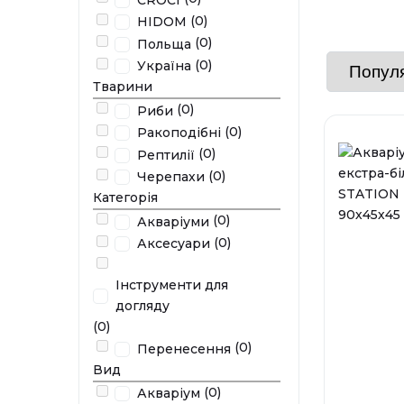
(0)
HIDOM
(0)
Польща
(0)
Україна
Тварини
(0)
Риби
(0)
Ракоподібні
(0)
Рептилії
(0)
Черепахи
Категорія
(0)
Акваріуми
(0)
Аксесуари
Інструменти для
догляду
(0)
(0)
Перенесення
Вид
(0)
Акваріум