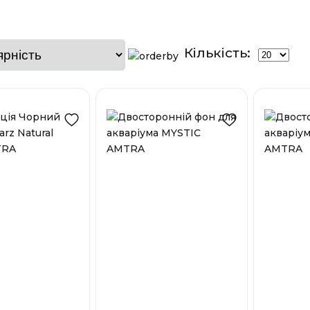
Кількість: