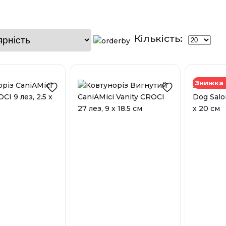
Кількість:
Знижка 