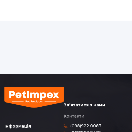
Зв'язатися з нами
Контакти
(098)922 0083
Інформація