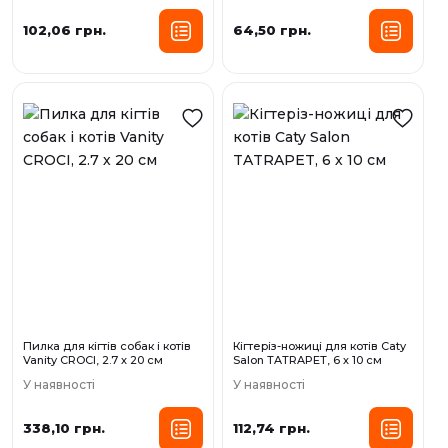
102,06 грн.
64,50 грн.
Пилка для кігтів собак і котів
Кігтеріз-ножиці для котів Caty
Vanity CROCI, 2.7 х 20 см
Salon TATRAPET, 6 х 10 см
У наявності
У наявності
338,10 грн.
112,74 грн.