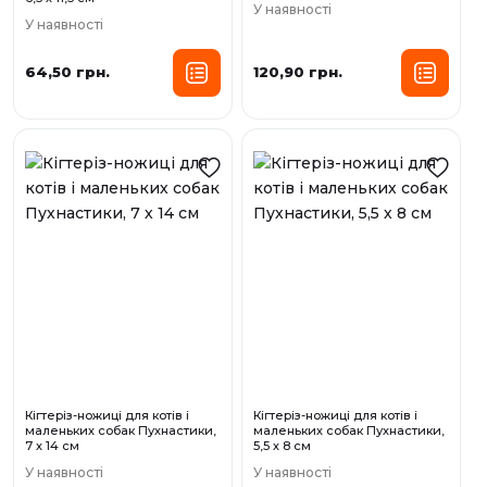
У наявності
У наявності
64,50 грн.
120,90 грн.
Кігтеріз-ножиці для котів і
Кігтеріз-ножиці для котів і
маленьких собак Пухнастики,
маленьких собак Пухнастики,
7 х 14 см
5,5 х 8 см
У наявності
У наявності