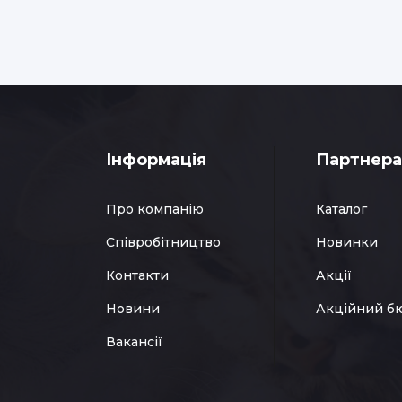
Інформація
Партнер
Про компанію
Каталог
Співробітництво
Новинки
Контакти
Акції
Новини
Акційний б
Вакансії