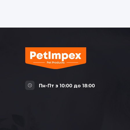
Пн-Пт з 10:00 до 18:00