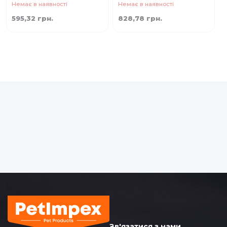
Немає в наявності
Немає в наявності
595,32 грн.
828,78 грн.
Зв'язатися з нами