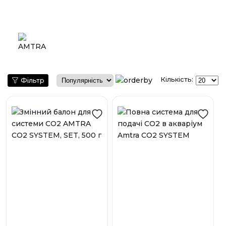
Кількість:
Фільтр