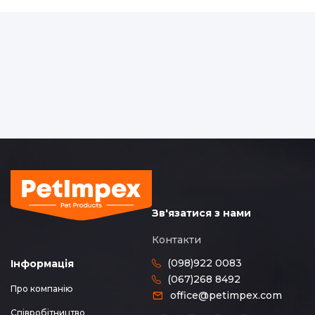
Зв'язатися з нами
Контакти
(098)922 0083
Інформація
(067)268 8492
Про компанію
office@petimpex.com
Співробітництво