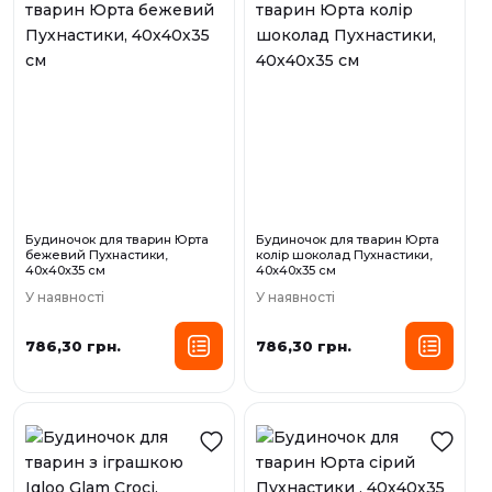
Будиночок для тварин Юрта
Будиночок для тварин Юрта
бежевий Пухнастики,
колір шоколад Пухнастики,
40х40х35 см
40х40х35 см
У наявності
У наявності
786,30 грн.
786,30 грн.