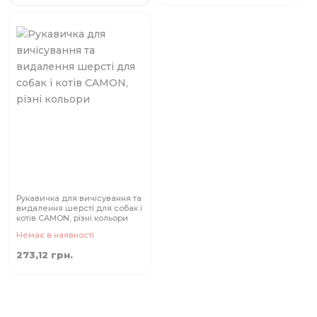
Рукавичка для вичісування та
видалення шерсті для собак і
котів CAMON, різні кольори
Немає в наявності
273,12 грн.