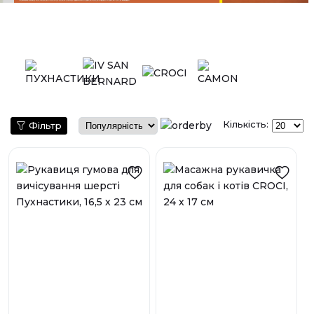
Кількість:
Фільтр